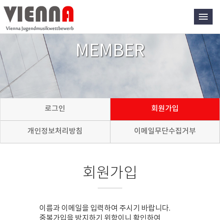
MEMBER
로그인
회원가입
개인정보처리방침
이메일무단수집거부
회원가입
이름과 이메일을 입력하여 주시기 바랍니다.
중복가입을 방지하기 위함이니 확인하여