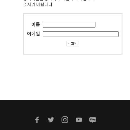
주시기 바랍니다.
이름
이메일