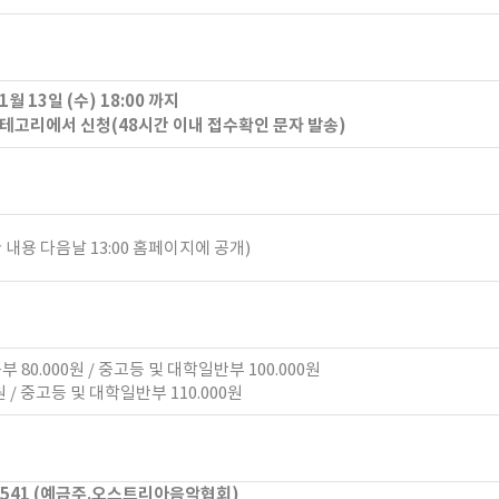
월 13일 (수) 18:00 까지
테고리에서 신청(48시간 이내 접수확인 문자 발송)
용 다음날 13:00 홈페이지에 공개)
 80.000원 / 중고등 및 대학일반부 100.000원
원 / 중고등 및 대학일반부 110.000원
53541 (예금주.오스트리아음악협회)