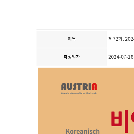
제72회, 2
제목
2024-07-18
작성일자