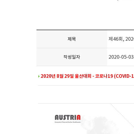
제46회, 2
제목
2020-05-03
작성일자
2020년 8월 29일 울산대회 - 코로나19 (COVI