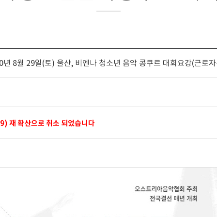
020년 8월 29일(토) 울산, 비엔나 청소년 음악 콩쿠르 대회요강(근로
D-19) 재 확산으로 취소 되었습니다