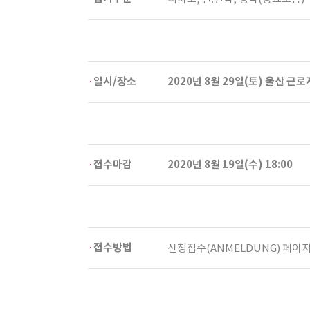
일시/장소
2020년 8월 29일(토) 울산 
접수마감
2020년 8월 19일(수) 18:00
접수방법
신청접수(ANMELDUNG) 페이