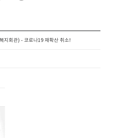
자복지회관) - 코로나19 재확산 취소!