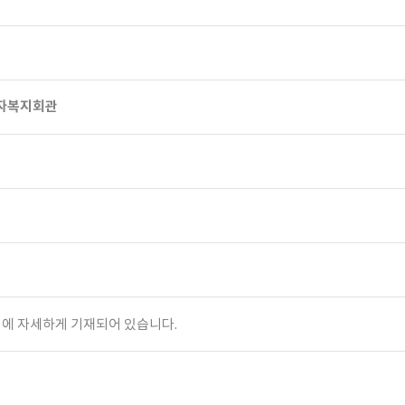
근로자복지회관
지에 자세하게 기재되어 있습니다.