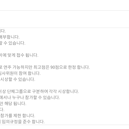
다.
배부합니다.
 수 있습니다.
이에 맞게 접수 됩니다.
 연주 가능하지만 최고점은 90점으로 한정 합니다.
 심사위원이 참여 합니다.
시상할 수 있습니다.
.
인이상 단체그룹으로 구분하여 각각 시상합니다.
서나 누구나 참가할 수 있습니다.
만 해당 됩니다.
다.
참가를 제한 합니다.
임의규정을 준수 합니다.